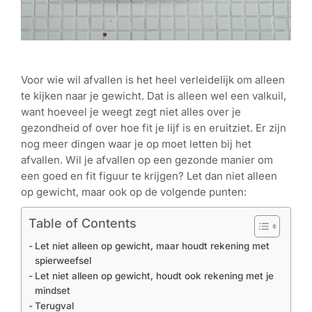
Voor wie wil afvallen is het heel verleidelijk om alleen
te kijken naar je gewicht. Dat is alleen wel een valkuil,
want hoeveel je weegt zegt niet alles over je
gezondheid of over hoe fit je lijf is en eruitziet. Er zijn
nog meer dingen waar je op moet letten bij het
afvallen. Wil je afvallen op een gezonde manier om
een goed en fit figuur te krijgen? Let dan niet alleen
op gewicht, maar ook op de volgende punten:
Table of Contents
Let niet alleen op gewicht, maar houdt rekening met
spierweefsel
Let niet alleen op gewicht, houdt ook rekening met je
mindset
Terugval