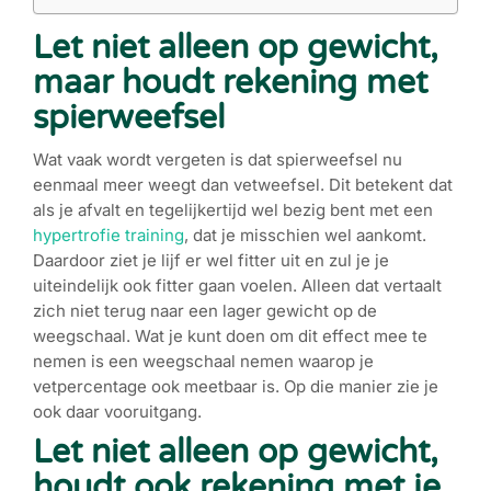
Let niet alleen op gewicht,
maar houdt rekening met
spierweefsel
Wat vaak wordt vergeten is dat spierweefsel nu
eenmaal meer weegt dan vetweefsel. Dit betekent dat
als je afvalt en tegelijkertijd wel bezig bent met een
hypertrofie training
, dat je misschien wel aankomt.
Daardoor ziet je lijf er wel fitter uit en zul je je
uiteindelijk ook fitter gaan voelen. Alleen dat vertaalt
zich niet terug naar een lager gewicht op de
weegschaal. Wat je kunt doen om dit effect mee te
nemen is een weegschaal nemen waarop je
vetpercentage ook meetbaar is. Op die manier zie je
ook daar vooruitgang.
Let niet alleen op gewicht,
houdt ook rekening met je