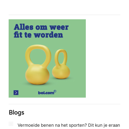
Blogs
Vermoeide benen na het sporten? Dit kun je eraan