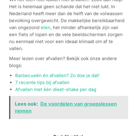
Het is helemaal geen schande dat het niet lukt. In
Nederland heeft meer dan de helft van de volwassen
bevolking overgewicht. De makkelijke bereikbaarheid
van ongezond
eten
, het minder afhankelijk zijn van
een fiets of lopen en de vele beeldschermen zorgen
nu eenmaal niet voor een ideaal klimaat om af te
vallen.
Meer lezen over afvallen? Bekijk ook onze andere
blogs:
Barbecueën én afvallen? Zo doe je dat!
7 recente tips bij afvallen
Afvallen met één dieet-shake per dag
Lees ook:
De voordelen van groepslessen
nemen