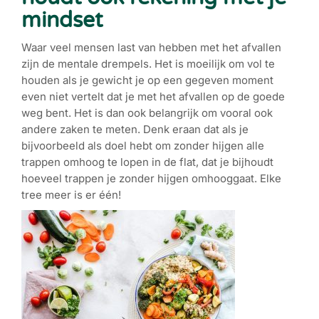
mindset
Waar veel mensen last van hebben met het afvallen
zijn de mentale drempels. Het is moeilijk om vol te
houden als je gewicht je op een gegeven moment
even niet vertelt dat je met het afvallen op de goede
weg bent. Het is dan ook belangrijk om vooral ook
andere zaken te meten. Denk eraan dat als je
bijvoorbeeld als doel hebt om zonder hijgen alle
trappen omhoog te lopen in de flat, dat je bijhoudt
hoeveel trappen je zonder hijgen omhooggaat. Elke
tree meer is er één!