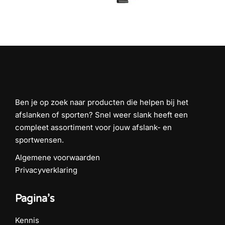
Ben je op zoek naar producten die helpen bij het
afslanken of sporten? Snel weer slank heeft een
compleet assortiment voor jouw afslank- en
sportwensen.
Algemene voorwaarden
Privacyverklaring
Pagina’s
Kennis