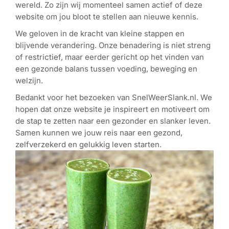
wereld. Zo zijn wij momenteel samen actief of deze
website om jou bloot te stellen aan nieuwe kennis.
We geloven in de kracht van kleine stappen en
blijvende verandering. Onze benadering is niet streng
of restrictief, maar eerder gericht op het vinden van
een gezonde balans tussen voeding, beweging en
welzijn.
Bedankt voor het bezoeken van SnelWeerSlank.nl. We
hopen dat onze website je inspireert en motiveert om
de stap te zetten naar een gezonder en slanker leven.
Samen kunnen we jouw reis naar een gezond,
zelfverzekerd en gelukkig leven starten.