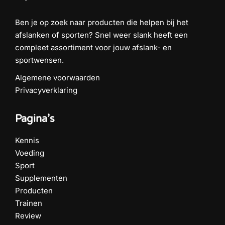
Ben je op zoek naar producten die helpen bij het
afslanken of sporten? Snel weer slank heeft een
compleet assortiment voor jouw afslank- en
sportwensen.
Algemene voorwaarden
Privacyverklaring
Pagina’s
Kennis
Voeding
Sport
Supplementen
Producten
Trainen
Review