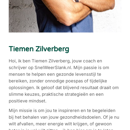
Tiemen Zilverberg
Hoi, ik ben Tiemen Zilverberg, jouw coach en
schrijver op SnelWeerSlank.nl. Mijn passie is om
mensen te helpen een gezonde levensstijl te
bereiken, zonder onnodige poespas of tijdelijke
oplossingen. Ik geloof dat blijvend resultaat draait om
slimme keuzes, praktische strategieën en een
positieve mindset.
Mijn missie is om jou te inspireren en te begeleiden
bij het behalen van jouw gezondheidsdoelen. Of je nu
wilt afvallen, meer energie wilt krijgen, of gewoon