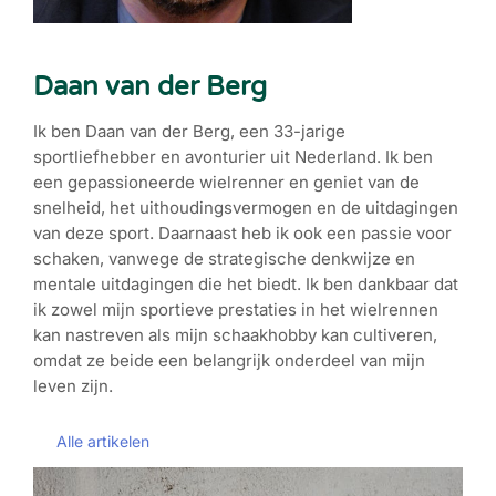
Daan van der Berg
Ik ben Daan van der Berg, een 33-jarige
sportliefhebber en avonturier uit Nederland. Ik ben
een gepassioneerde wielrenner en geniet van de
snelheid, het uithoudingsvermogen en de uitdagingen
van deze sport. Daarnaast heb ik ook een passie voor
schaken, vanwege de strategische denkwijze en
mentale uitdagingen die het biedt. Ik ben dankbaar dat
ik zowel mijn sportieve prestaties in het wielrennen
kan nastreven als mijn schaakhobby kan cultiveren,
omdat ze beide een belangrijk onderdeel van mijn
leven zijn.
Alle artikelen