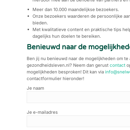
Meer dan 10.000 maandelijkse bezoekers.
Onze bezoekers waarderen de persoonlijke aanp
bieden.
Met kwalitatieve content en praktische tips he
dagelijks hun doelen te bereiken.
Benieuwd naar de mogelijkhed
Ben jij nu benieuwd naar de mogelijkheden om te
gezondheidsleven.nl? Neem dan gerust
contact
o
mogelijkheden besproken! Dit kan via
info@snelwe
contactformulier hieronder!
Je naam
Je e-mailadres