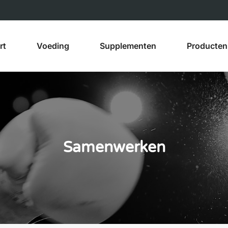
rt
Voeding
Supplementen
Producten
Samenwerken