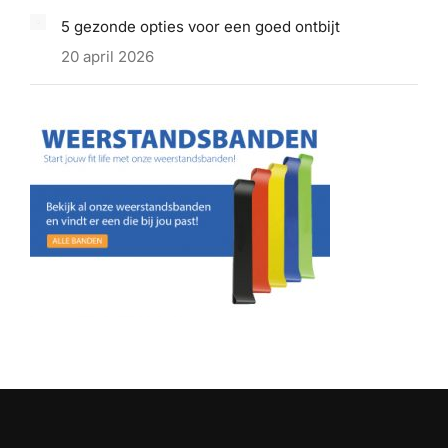
5 gezonde opties voor een goed ontbijt
20 april 2026