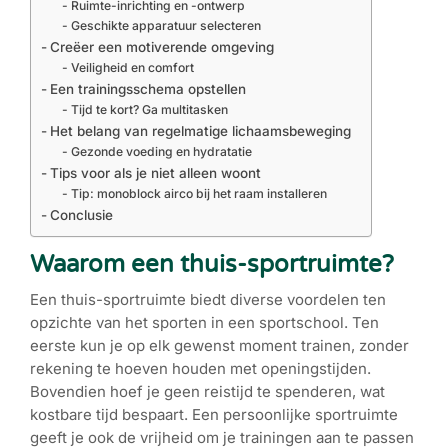
Ruimte-inrichting en -ontwerp
Geschikte apparatuur selecteren
Creëer een motiverende omgeving
Veiligheid en comfort
Een trainingsschema opstellen
Tijd te kort? Ga multitasken
Het belang van regelmatige lichaamsbeweging
Gezonde voeding en hydratatie
Tips voor als je niet alleen woont
Tip: monoblock airco bij het raam installeren
Conclusie
Waarom een thuis-sportruimte?
Een thuis-sportruimte biedt diverse voordelen ten
opzichte van het sporten in een sportschool. Ten
eerste kun je op elk gewenst moment trainen, zonder
rekening te hoeven houden met openingstijden.
Bovendien hoef je geen reistijd te spenderen, wat
kostbare tijd bespaart. Een persoonlijke sportruimte
geeft je ook de vrijheid om je trainingen aan te passen