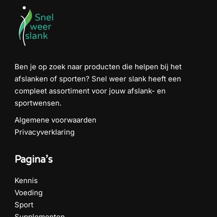
Ben je op zoek naar producten die helpen bij het
afslanken of sporten? Snel weer slank heeft een
compleet assortiment voor jouw afslank- en
sportwensen.
Algemene voorwaarden
Privacyverklaring
Pagina’s
Kennis
Voeding
Sport
Supplementen