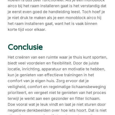
airco bij het raam installeren gaat is het verstandig dat
je eerst even goed de handleiding leest. Toch hoef je
je niet druk te maken als je een monoblock airco hij
het raam installeren gaat, want het is vaak binnen
korte tijd voor elkaar.
Conclusie
Het creëren van een ruimte waar je thuis kunt sporten,
biedt veel voordelen en flexibiliteit. Door de juiste
locatie, inrichting, apparatuur en motivatie te hebben,
kun je genieten van effectieve trainingen in het
comfort van je eigen huis. Zorg ervoor dat je
veiligheid, comfort en regelmatige lichaamsbeweging
prioriteert, en vergeet niet te genieten van het proces
terwijl je werkt aan een gezonder en fitter lichaam.
Doe vooral wat je leuk vindt en laat je niet sturen door
negatieve denkbeelden over hoe iets hoort. Dat is niet