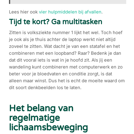
Lees hier ook
vier hulpmiddelen bij afvallen
.
Tijd te kort? Ga multitasken
Zitten is volksziekte nummer 1 lijkt het wel. Toch hoef
je ook als je thuis achter de laptop werkt niet altijd
zoveel te zitten. Wat dacht je van een statafel en het
combineren met een loopband? Raar? Bedenk je dan
dat dit vooral iets is wat in je hoofd zit. Als jij een
wandeling kunt combineren met computerwerk en zo
beter voor je bloedvaten en conditie zorgt, is dat
alleen maar winst. Dus het is echt de moeite waard om
dit soort denkbeelden los te laten.
Het belang van
regelmatige
lichaamsbeweging