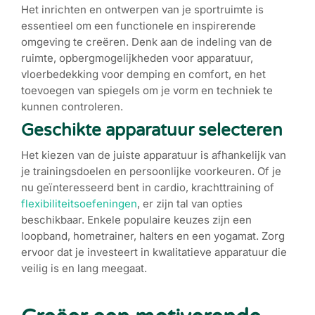
Het inrichten en ontwerpen van je sportruimte is
essentieel om een functionele en inspirerende
omgeving te creëren. Denk aan de indeling van de
ruimte, opbergmogelijkheden voor apparatuur,
vloerbedekking voor demping en comfort, en het
toevoegen van spiegels om je vorm en techniek te
kunnen controleren.
Geschikte apparatuur selecteren
Het kiezen van de juiste apparatuur is afhankelijk van
je trainingsdoelen en persoonlijke voorkeuren. Of je
nu geïnteresseerd bent in cardio, krachttraining of
flexibiliteitsoefeningen
, er zijn tal van opties
beschikbaar. Enkele populaire keuzes zijn een
loopband, hometrainer, halters en een yogamat. Zorg
ervoor dat je investeert in kwalitatieve apparatuur die
veilig is en lang meegaat.