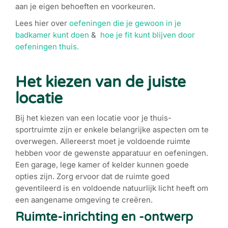
aan je eigen behoeften en voorkeuren.
Lees hier over
oefeningen die je gewoon in je
badkamer kunt doen
&
hoe je fit kunt blijven door
oefeningen thuis.
Het kiezen van de juiste
locatie
Bij het kiezen van een locatie voor je thuis-
sportruimte zijn er enkele belangrijke aspecten om te
overwegen. Allereerst moet je voldoende ruimte
hebben voor de gewenste apparatuur en oefeningen.
Een garage, lege kamer of kelder kunnen goede
opties zijn. Zorg ervoor dat de ruimte goed
geventileerd is en voldoende natuurlijk licht heeft om
een aangename omgeving te creëren.
Ruimte-inrichting en -ontwerp