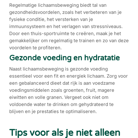
Regelmatige lichaamsbeweging biedt tal van
gezondheidsvoordelen, zoals het verbeteren van je
fysieke conditie, het versterken van je
immuunsysteem en het verlagen van stressniveaus.
Door een thuis-sportruimte te creëren, maak je het
gemakkelijker om regelmatig te trainen en zo van deze
voordelen te profiteren.
Gezonde voeding en hydratatie
Naast lichaamsbeweging is gezonde voeding
essentieel voor een fit en energiek lichaam. Zorg voor
een gebalanceerd dieet dat rijk is aan voedzame
voedingsmiddelen zoals groenten, fruit, magere
eiwitten en volle granen. Vergeet ook niet om
voldoende water te drinken om gehydrateerd te
blijven en je prestaties te optimaliseren.
Tips voor als je niet alleen