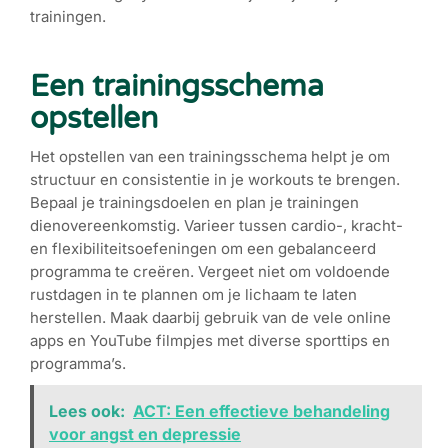
trainingen.
Een trainingsschema
opstellen
Het opstellen van een trainingsschema helpt je om
structuur en consistentie in je workouts te brengen.
Bepaal je trainingsdoelen en plan je trainingen
dienovereenkomstig. Varieer tussen cardio-, kracht-
en flexibiliteitsoefeningen om een gebalanceerd
programma te creëren. Vergeet niet om voldoende
rustdagen in te plannen om je lichaam te laten
herstellen. Maak daarbij gebruik van de vele online
apps en YouTube filmpjes met diverse sporttips en
programma’s.
Lees ook:
ACT: Een effectieve behandeling
voor angst en depressie