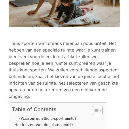
Thuis sporten wint steeds meer aan populariteit. Het
hebben van een speciale ruimte waar je kunt trainen
biedt veel voordelen. In dit artikel zullen we
bespreken hoe je een ruimte kunt creëren waar je
thuis kunt sporten. We zullen verschillende aspecten
behandelen, zoals het kiezen van de juiste locatie, het
inrichten van de ruimte, het selecteren van geschikte
apparatuur en het creëren van een motiverende
omgeving.
Table of Contents
Waarom een thuis-sportruimte?
Het kiezen van de juiste locatie