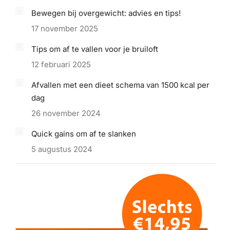
Bewegen bij overgewicht: advies en tips!
17 november 2025
Tips om af te vallen voor je bruiloft
12 februari 2025
Afvallen met een dieet schema van 1500 kcal per
dag
26 november 2024
Quick gains om af te slanken
5 augustus 2024