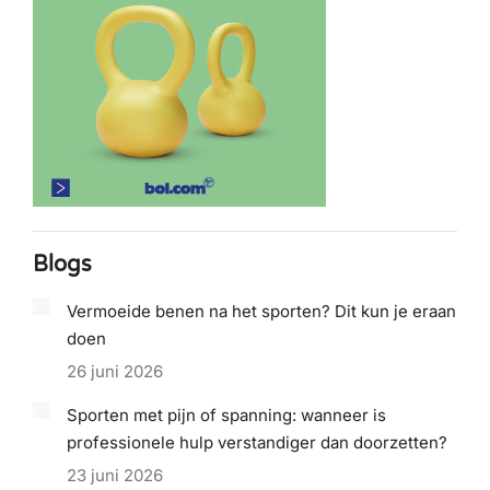
Blogs
Vermoeide benen na het sporten? Dit kun je eraan
doen
26 juni 2026
Sporten met pijn of spanning: wanneer is
professionele hulp verstandiger dan doorzetten?
23 juni 2026