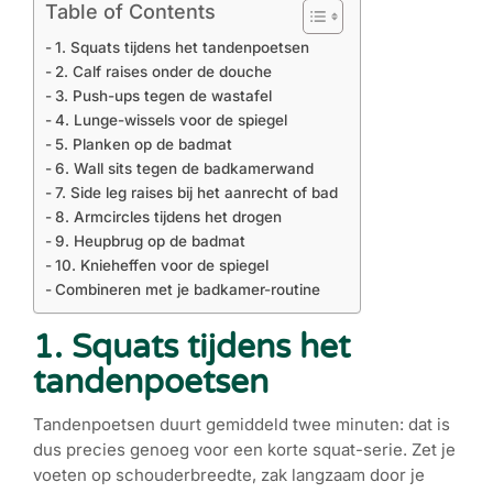
Table of Contents
1. Squats tijdens het tandenpoetsen
2. Calf raises onder de douche
3. Push-ups tegen de wastafel
4. Lunge-wissels voor de spiegel
5. Planken op de badmat
6. Wall sits tegen de badkamerwand
7. Side leg raises bij het aanrecht of bad
8. Armcircles tijdens het drogen
9. Heupbrug op de badmat
10. Knieheffen voor de spiegel
Combineren met je badkamer-routine
1. Squats tijdens het
tandenpoetsen
Tandenpoetsen duurt gemiddeld twee minuten: dat is
dus precies genoeg voor een korte squat-serie. Zet je
voeten op schouderbreedte, zak langzaam door je