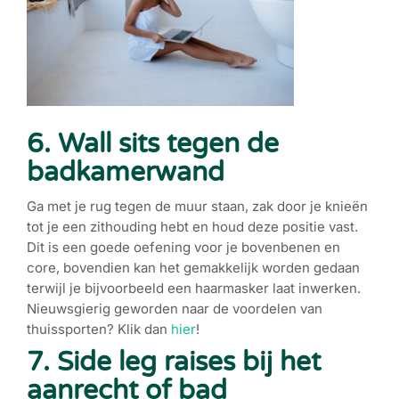
6. Wall sits tegen de
badkamerwand
Ga met je rug tegen de muur staan, zak door je knieën
tot je een zithouding hebt en houd deze positie vast.
Dit is een goede oefening voor je bovenbenen en
core, bovendien kan het gemakkelijk worden gedaan
terwijl je bijvoorbeeld een haarmasker laat inwerken.
Nieuwsgierig geworden naar de voordelen van
thuissporten? Klik dan
hier
!
7. Side leg raises bij het
aanrecht of bad