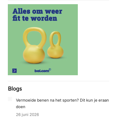
Blogs
Vermoeide benen na het sporten? Dit kun je eraan
doen
26 juni 2026