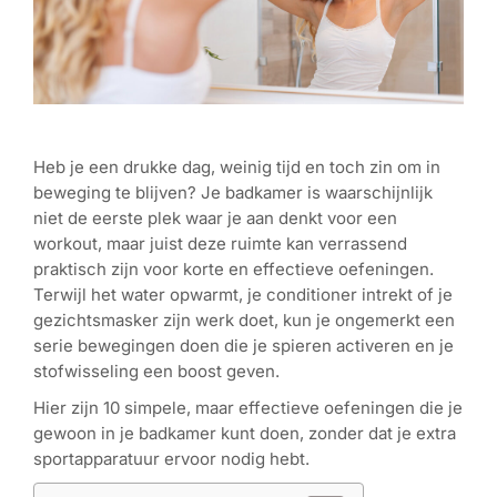
Heb je een drukke dag, weinig tijd en toch zin om in
beweging te blijven? Je badkamer is waarschijnlijk
niet de eerste plek waar je aan denkt voor een
workout, maar juist deze ruimte kan verrassend
praktisch zijn voor korte en effectieve oefeningen.
Terwijl het water opwarmt, je conditioner intrekt of je
gezichtsmasker zijn werk doet, kun je ongemerkt een
serie bewegingen doen die je spieren activeren en je
stofwisseling een boost geven.
Hier zijn 10 simpele, maar effectieve oefeningen die je
gewoon in je badkamer kunt doen, zonder dat je extra
sportapparatuur ervoor nodig hebt.