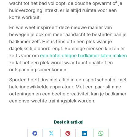
wacht tot het bad volloopt, de douche opwarmt of je
huidverzorging intrekt, er is altijd ruimte voor een
korte workout.
En wie weet inspireert deze nieuwe manier van
bewegen je ook om meer aandacht te besteden aan je
badkamer zelf. Het is tenslotte een plek waar je
dagelijks tijd doorbrengt. Sommige mensen kiezen er
zelfs voor om
een hotel chique badkamer laten maken
zodat het een plek wordt waar functionaliteit en
ontspanning samenkomen.
Sporten hoeft dus niet altijd in een sportschool of met
hele ingewikkelde apparatuur. Met een paar slimme
oefeningen en een beetje creativiteit kan je badkamer
een onverwachte trainingsplek worden.
Deel dit artikel