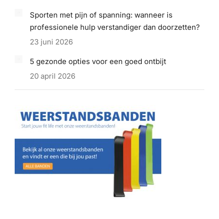
Sporten met pijn of spanning: wanneer is
professionele hulp verstandiger dan doorzetten?
23 juni 2026
5 gezonde opties voor een goed ontbijt
20 april 2026