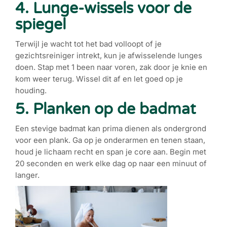
4. Lunge-wissels voor de
spiegel
Terwijl je wacht tot het bad volloopt of je
gezichtsreiniger intrekt, kun je afwisselende lunges
doen. Stap met 1 been naar voren, zak door je knie en
kom weer terug. Wissel dit af en let goed op je
houding.
5. Planken op de badmat
Een stevige badmat kan prima dienen als ondergrond
voor een plank. Ga op je onderarmen en tenen staan,
houd je lichaam recht en span je core aan. Begin met
20 seconden en werk elke dag op naar een minuut of
langer.