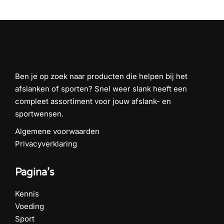
Ben je op zoek naar producten die helpen bij het
afslanken of sporten? Snel weer slank heeft een
compleet assortiment voor jouw afslank- en
sportwensen.
Algemene voorwaarden
Privacyverklaring
Pagina’s
Kennis
Voeding
Sport