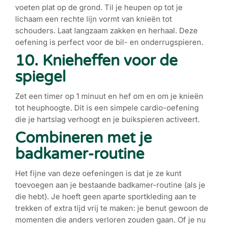
voeten plat op de grond. Til je heupen op tot je
lichaam een rechte lijn vormt van knieën tot
schouders. Laat langzaam zakken en herhaal. Deze
oefening is perfect voor de bil- en onderrugspieren.
10. Knieheffen voor de
spiegel
Zet een timer op 1 minuut en hef om en om je knieën
tot heuphoogte. Dit is een simpele cardio-oefening
die je hartslag verhoogt en je buikspieren activeert.
Combineren met je
badkamer-routine
Het fijne van deze oefeningen is dat je ze kunt
toevoegen aan je bestaande badkamer-routine (als je
die hebt). Je hoeft geen aparte sportkleding aan te
trekken of extra tijd vrij te maken: je benut gewoon de
momenten die anders verloren zouden gaan. Of je nu