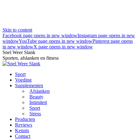
Skip to content
Facebook page opens in new window
Instagram page opens in new
window
YouTube page opens in new window
Pinterest page opens
in new window
X page opens in new window
Snel Weer Slank
Sporten, afslanken en fitness
Sport
Voeding
Supplementen
Afslanken
Beauty
Intimiteit
Sport
Stress
Producten
Reviews
Kennis
Contact