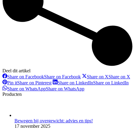
Deel dit artikel
Share on Facebook
Share on Facebook
Share on X
Share on X
Pin it
Share on Pinterest
Share on LinkedIn
Share on LinkedIn
Share on WhatsApp
Share on WhatsApp
Producten
Bewegen bij overgewicht: advies en tips!
17 november 2025