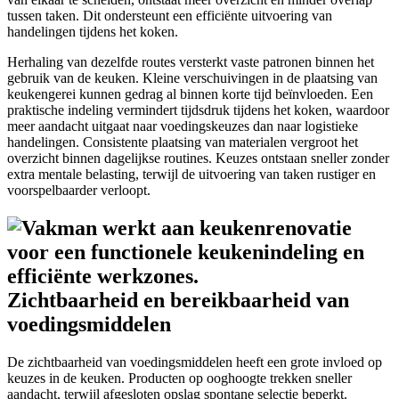
tussen taken. Dit ondersteunt een efficiënte uitvoering van
handelingen tijdens het koken.
Herhaling van dezelfde routes versterkt vaste patronen binnen het
gebruik van de keuken. Kleine verschuivingen in de plaatsing van
keukengerei kunnen gedrag al binnen korte tijd beïnvloeden. Een
praktische indeling vermindert tijdsdruk tijdens het koken, waardoor
meer aandacht uitgaat naar voedingskeuzes dan naar logistieke
handelingen. Consistente plaatsing van materialen vergroot het
overzicht binnen dagelijkse routines. Keuzes ontstaan sneller zonder
extra mentale belasting, terwijl de uitvoering van taken rustiger en
voorspelbaarder verloopt.
Zichtbaarheid en bereikbaarheid van
voedingsmiddelen
De zichtbaarheid van voedingsmiddelen heeft een grote invloed op
keuzes in de keuken. Producten op ooghoogte trekken sneller
aandacht, terwijl afgesloten opslag spontane selectie beperkt.