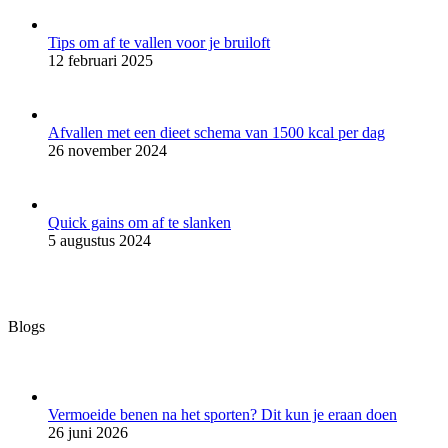
Tips om af te vallen voor je bruiloft
12 februari 2025
Afvallen met een dieet schema van 1500 kcal per dag
26 november 2024
Quick gains om af te slanken
5 augustus 2024
Blogs
Vermoeide benen na het sporten? Dit kun je eraan doen
26 juni 2026