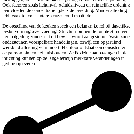
Ook factoren zoals lichtinval, geluidsniveau en ruimtelijke ordening
beïnvloeden de concentratie tijdens de bereiding. Minder afleiding
leidt vaak tot constantere keuzes rond maaltijden.
De opstelling van de keuken speelt een belangrijke rol bij dagelijkse
besluitvorming over voeding. Structuur binnen de ruimte stimuleert
herhaalgedrag zonder dat dit bewust wordt aangestuurd. Vaste zones
ondersteunen voorspelbare handelingen, terwijl een opgeruimd
werkblad afleiding vermindert. Hierdoor ontstaat een consistenter
eetpatroon binnen het huishouden. Zelfs kleine aanpassingen in de
inrichting kunnen op de lange termijn merkbare veranderingen in
gedrag opleveren.