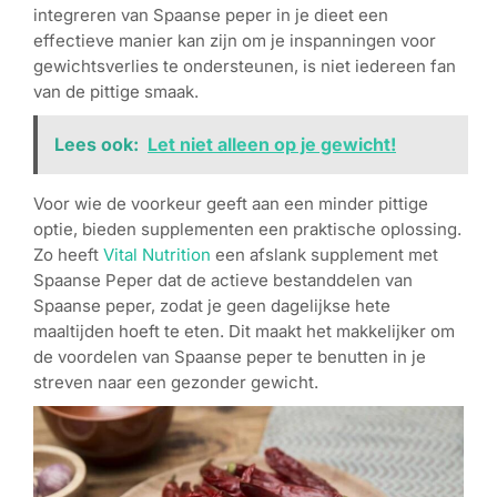
integreren van Spaanse peper in je dieet een
effectieve manier kan zijn om je inspanningen voor
gewichtsverlies te ondersteunen, is niet iedereen fan
van de pittige smaak.
Lees ook:
Let niet alleen op je gewicht!
Voor wie de voorkeur geeft aan een minder pittige
optie, bieden supplementen een praktische oplossing.
Zo heeft
Vital Nutrition
een afslank supplement met
Spaanse Peper dat de actieve bestanddelen van
Spaanse peper, zodat je geen dagelijkse hete
maaltijden hoeft te eten. Dit maakt het makkelijker om
de voordelen van Spaanse peper te benutten in je
streven naar een gezonder gewicht.