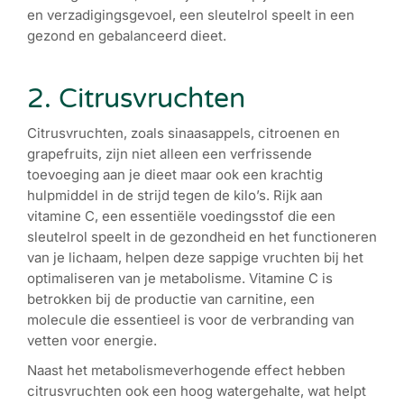
en verzadigingsgevoel, een sleutelrol speelt in een
gezond en gebalanceerd dieet.
2. Citrusvruchten
Citrusvruchten, zoals sinaasappels, citroenen en
grapefruits, zijn niet alleen een verfrissende
toevoeging aan je dieet maar ook een krachtig
hulpmiddel in de strijd tegen de kilo’s. Rijk aan
vitamine C, een essentiële voedingsstof die een
sleutelrol speelt in de gezondheid en het functioneren
van je lichaam, helpen deze sappige vruchten bij het
optimaliseren van je metabolisme. Vitamine C is
betrokken bij de productie van carnitine, een
molecule die essentieel is voor de verbranding van
vetten voor energie.
Naast het metabolismeverhogende effect hebben
citrusvruchten ook een hoog watergehalte, wat helpt