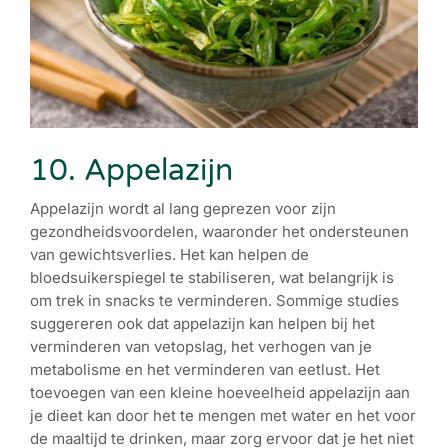
10. Appelazijn
Appelazijn wordt al lang geprezen voor zijn
gezondheidsvoordelen, waaronder het ondersteunen
van gewichtsverlies. Het kan helpen de
bloedsuikerspiegel te stabiliseren, wat belangrijk is
om trek in snacks te verminderen. Sommige studies
suggereren ook dat appelazijn kan helpen bij het
verminderen van vetopslag, het verhogen van je
metabolisme en het verminderen van eetlust. Het
toevoegen van een kleine hoeveelheid appelazijn aan
je dieet kan door het te mengen met water en het voor
de maaltijd te drinken, maar zorg ervoor dat je het niet