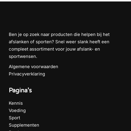
Ben je op zoek naar producten die helpen bij het
afslanken of sporten? Snel weer slank heeft een
compleet assortiment voor jouw afslank- en
sportwensen.
Algemene voorwaarden
Privacyverklaring
Pagina’s
Kennis
Voeding
Sport
Supplementen