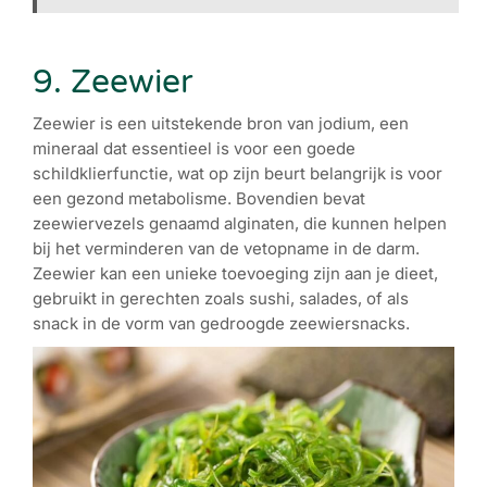
9. Zeewier
Zeewier is een uitstekende bron van jodium, een
mineraal dat essentieel is voor een goede
schildklierfunctie, wat op zijn beurt belangrijk is voor
een gezond metabolisme. Bovendien bevat
zeewiervezels genaamd alginaten, die kunnen helpen
bij het verminderen van de vetopname in de darm.
Zeewier kan een unieke toevoeging zijn aan je dieet,
gebruikt in gerechten zoals sushi, salades, of als
snack in de vorm van gedroogde zeewiersnacks.