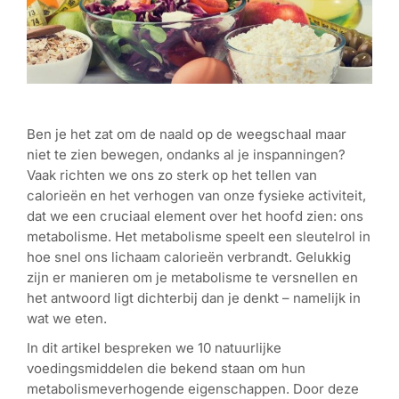
Ben je het zat om de naald op de weegschaal maar
niet te zien bewegen, ondanks al je inspanningen?
Vaak richten we ons zo sterk op het tellen van
calorieën en het verhogen van onze fysieke activiteit,
dat we een cruciaal element over het hoofd zien: ons
metabolisme. Het metabolisme speelt een sleutelrol in
hoe snel ons lichaam calorieën verbrandt. Gelukkig
zijn er manieren om je metabolisme te versnellen en
het antwoord ligt dichterbij dan je denkt – namelijk in
wat we eten.
In dit artikel bespreken we 10 natuurlijke
voedingsmiddelen die bekend staan om hun
metabolismeverhogende eigenschappen. Door deze