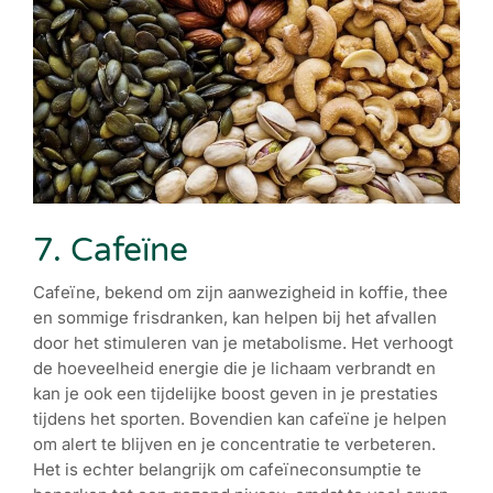
7. Cafeïne
Cafeïne, bekend om zijn aanwezigheid in koffie, thee
en sommige frisdranken, kan helpen bij het afvallen
door het stimuleren van je metabolisme. Het verhoogt
de hoeveelheid energie die je lichaam verbrandt en
kan je ook een tijdelijke boost geven in je prestaties
tijdens het sporten. Bovendien kan cafeïne je helpen
om alert te blijven en je concentratie te verbeteren.
Het is echter belangrijk om cafeïneconsumptie te