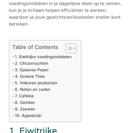
voedingsmiddelen in je dagelijkse dieet op te nemen,
kun je je lichaam helpen efficiënter te werken,
waardoor je jouw gewichtsverliesdoelen sneller kunt
bereiken.
Table of Contents
1. Eiwitrijke voedingsmiddelen
2. Citrusvruchten
3. Spaanse Peper
4. Groene Thee
5. Volkoren producten
6. Noten en zaden
7. Cafeïne
8. Gember
9. Zeewier
10. Appelazijn
1. Eiwitrijke