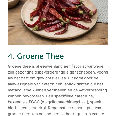
4. Groene Thee
Groene thee is al eeuwenlang een favoriet vanwege
zijn gezondheidsbevorderende eigenschappen, vooral
als het gaat om gewichtsverlies. Dit komt door de
aanwezigheid van catechinen, antioxidanten die het
metabolisme kunnen versnellen en de vetverbranding
kunnen bevorderen. Een specifieke catechine,
bekend als EGCG (epigallocatechinegallaat), speelt
hierbij een sleutelrol. Regelmatige consumptie van
groene thee kan ook helpen bij het reguleren van de