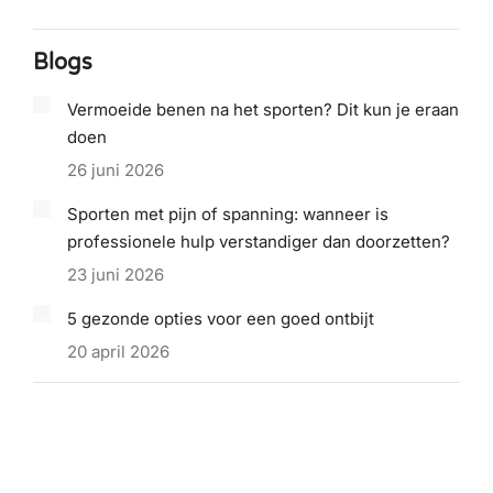
Blogs
Vermoeide benen na het sporten? Dit kun je eraan
doen
26 juni 2026
Sporten met pijn of spanning: wanneer is
professionele hulp verstandiger dan doorzetten?
23 juni 2026
5 gezonde opties voor een goed ontbijt
20 april 2026