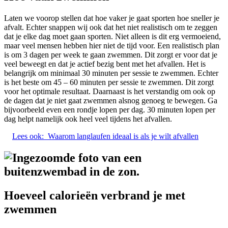
Laten we voorop stellen dat hoe vaker je gaat sporten hoe sneller je
afvalt. Echter snappen wij ook dat het niet realistisch om te zeggen
dat je elke dag moet gaan sporten. Niet alleen is dit erg vermoeiend,
maar veel mensen hebben hier niet de tijd voor. Een realistisch plan
is om 3 dagen per week te gaan zwemmen. Dit zorgt er voor dat je
veel beweegt en dat je actief bezig bent met het afvallen. Het is
belangrijk om minimaal 30 minuten per sessie te zwemmen. Echter
is het beste om 45 – 60 minuten per sessie te zwemmen. Dit zorgt
voor het optimale resultaat. Daarnaast is het verstandig om ook op
de dagen dat je niet gaat zwemmen alsnog genoeg te bewegen. Ga
bijvoorbeeld even een rondje lopen per dag. 30 minuten lopen per
dag helpt namelijk ook heel veel tijdens het afvallen.
Lees ook:
Waarom langlaufen ideaal is als je wilt afvallen
Hoeveel calorieën verbrand je met
zwemmen