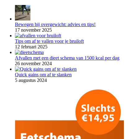
Bewegen bij overgewicht: advies en tips!
17 november 2025
Tips om af te vallen voor je bruiloft
12 februari 2025
Afvallen met een dieet schema van 1500 kcal per dag
26 november 2024
Quick gains om af te slanken
5 augustus 2024