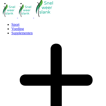
Sport
Voeding
Supplementen