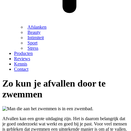
Afslanken
Beauty
Intimiteit
Sport
Stress
Producten
Reviews
Kennis
Contact
Zo kun je afvallen door te
zwemmen
Afvallen kan een grote uitdaging zijn. Het is daarom belangrijk dat
je goed onderzoekt wat werkt en goed bij je past. Voor veel mensen
is gebleken dat zwemmen een uitstekende manier is om af te vallen.