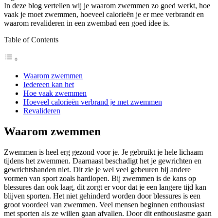
In deze blog vertellen wij je waarom zwemmen zo goed werkt, hoe
vaak je moet zwemmen, hoeveel calorieën je er mee verbrandt en
waarom revalideren in een zwembad een goed idee is.
Table of Contents
Waarom zwemmen
Iedereen kan het
Hoe vaak zwemmen
Hoeveel calorieën verbrand je met zwemmen
Revalideren
Waarom zwemmen
Zwemmen is heel erg gezond voor je. Je gebruikt je hele lichaam
tijdens het zwemmen. Daarnaast beschadigt het je gewrichten en
gewrichtsbanden niet. Dit zie je wel veel gebeuren bij andere
vormen van sport zoals hardlopen. Bij zwemmen is de kans op
blessures dan ook laag, dit zorgt er voor dat je een langere tijd kan
blijven sporten. Het niet gehinderd worden door blessures is een
groot voordeel van zwemmen. Veel mensen beginnen enthousiast
met sporten als ze willen gaan afvallen. Door dit enthousiasme gaan