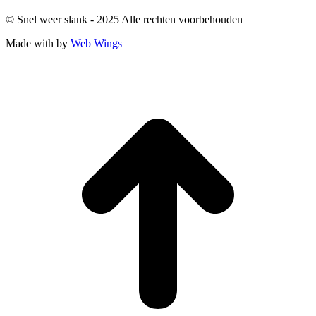
© Snel weer slank - 2025 Alle rechten voorbehouden
Made with
by
Web Wings