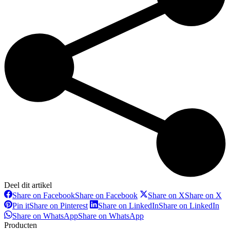
Deel dit artikel
Share on Facebook
Share on Facebook
Share on X
Share on X
Pin it
Share on Pinterest
Share on LinkedIn
Share on LinkedIn
Share on WhatsApp
Share on WhatsApp
Producten