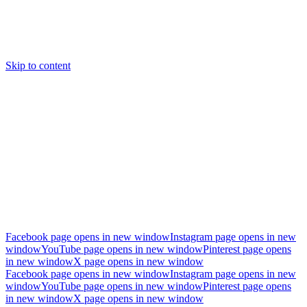
Skip to content
Facebook page opens in new window
Instagram page opens in new
window
YouTube page opens in new window
Pinterest page opens
in new window
X page opens in new window
Facebook page opens in new window
Instagram page opens in new
window
YouTube page opens in new window
Pinterest page opens
in new window
X page opens in new window