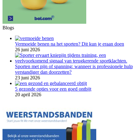
Blogs
Vermoeide benen na het sporten? Dit kun je eraan doen
26 juni 2026
Sporten met pijn of spanning: wanneer is professionele hulp
verstandiger dan doorzetten?
23 juni 2026
5 gezonde opties voor een goed ontbijt
20 april 2026