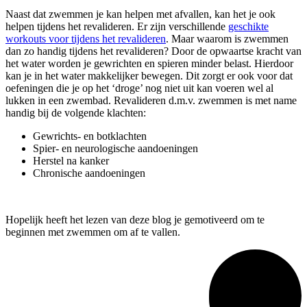
Naast dat zwemmen je kan helpen met afvallen, kan het je ook
helpen tijdens het revalideren. Er zijn verschillende
geschikte
workouts voor tijdens het revalideren
. Maar waarom is zwemmen
dan zo handig tijdens het revalideren? Door de opwaartse kracht van
het water worden je gewrichten en spieren minder belast. Hierdoor
kan je in het water makkelijker bewegen. Dit zorgt er ook voor dat
oefeningen die je op het ‘droge’ nog niet uit kan voeren wel al
lukken in een zwembad. Revalideren d.m.v. zwemmen is met name
handig bij de volgende klachten:
Gewrichts- en botklachten
Spier- en neurologische aandoeningen
Herstel na kanker
Chronische aandoeningen
Hopelijk heeft het lezen van deze blog je gemotiveerd om te
beginnen met zwemmen om af te vallen.