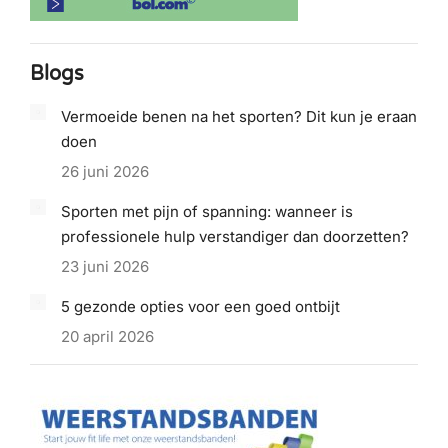
Blogs
Vermoeide benen na het sporten? Dit kun je eraan
doen
26 juni 2026
Sporten met pijn of spanning: wanneer is
professionele hulp verstandiger dan doorzetten?
23 juni 2026
5 gezonde opties voor een goed ontbijt
20 april 2026