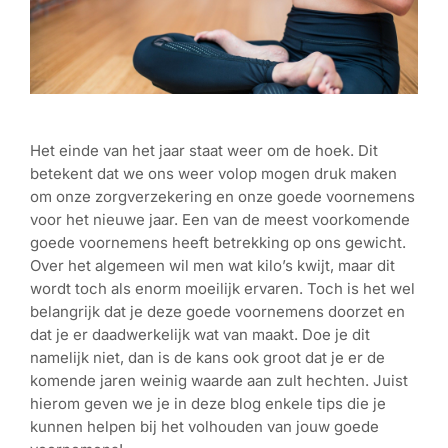
Het einde van het jaar staat weer om de hoek. Dit
betekent dat we ons weer volop mogen druk maken
om onze zorgverzekering en onze goede voornemens
voor het nieuwe jaar. Een van de meest voorkomende
goede voornemens heeft betrekking op ons gewicht.
Over het algemeen wil men wat kilo’s kwijt, maar dit
wordt toch als enorm moeilijk ervaren. Toch is het wel
belangrijk dat je deze goede voornemens doorzet en
dat je er daadwerkelijk wat van maakt. Doe je dit
namelijk niet, dan is de kans ook groot dat je er de
komende jaren weinig waarde aan zult hechten. Juist
hierom geven we je in deze blog enkele tips die je
kunnen helpen bij het volhouden van jouw goede