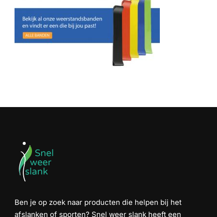
Ben je op zoek naar producten die helpen bij het
afslanken of sporten? Snel weer slank heeft een