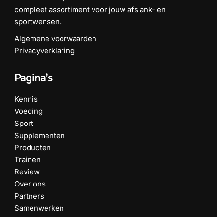
compleet assortiment voor jouw afslank- en
sportwensen.
Algemene voorwaarden
Privacyverklaring
Pagina’s
Kennis
Voeding
Sport
Supplementen
Producten
Trainen
Review
Over ons
Partners
Samenwerken