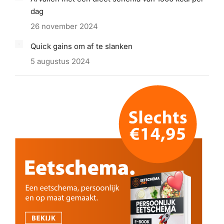
dag
26 november 2024
Quick gains om af te slanken
5 augustus 2024