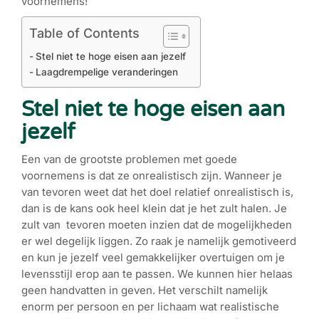
voornemens!
Table of Contents
Stel niet te hoge eisen aan jezelf
Laagdrempelige veranderingen
Stel niet te hoge eisen aan
jezelf
Een van de grootste problemen met goede
voornemens is dat ze onrealistisch zijn. Wanneer je
van tevoren weet dat het doel relatief onrealistisch is,
dan is de kans ook heel klein dat je het zult halen. Je
zult van tevoren moeten inzien dat de mogelijkheden
er wel degelijk liggen. Zo raak je namelijk gemotiveerd
en kun je jezelf veel gemakkelijker overtuigen om je
levensstijl erop aan te passen. We kunnen hier helaas
geen handvatten in geven. Het verschilt namelijk
enorm per persoon en per lichaam wat realistische