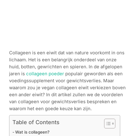
Collageen is een eiwit dat van nature voorkomt in ons
lichaam. Het is een belangrijk onderdeel van onze
huid, botten, gewrichten en spieren. In de afgelopen
jaren is
collageen poeder
populair geworden als een
voedingssupplement voor gewichtsverlies. Maar
waarom zou je vegan collageen eiwit verkiezen boven
een ander eiwit? In dit artikel zullen we de voordelen
van collageen voor gewichtsverlies bespreken en
waarom het een goede keuze kan zijn.
Table of Contents
Wat is collageen?