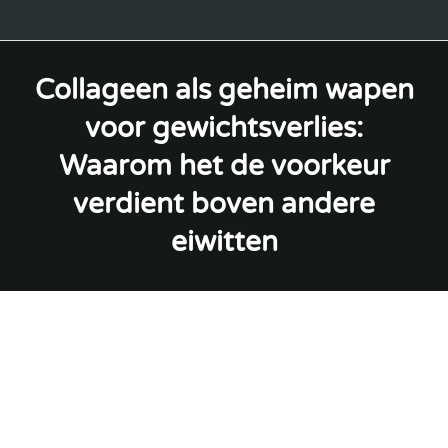
Collageen als geheim wapen
voor gewichtsverlies:
Waarom het de voorkeur
verdient boven andere
eiwitten