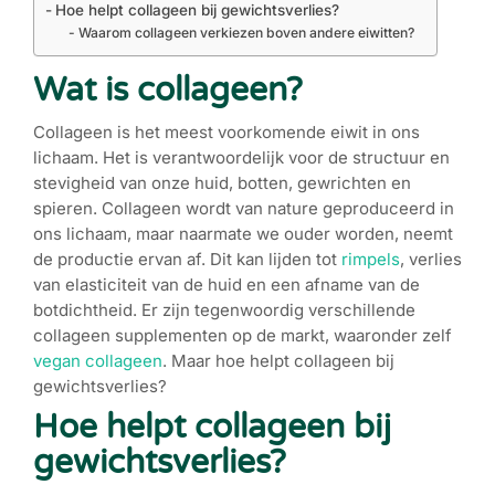
Hoe helpt collageen bij gewichtsverlies?
Waarom collageen verkiezen boven andere eiwitten?
Wat is collageen?
Collageen is het meest voorkomende eiwit in ons
lichaam. Het is verantwoordelijk voor de structuur en
stevigheid van onze huid, botten, gewrichten en
spieren. Collageen wordt van nature geproduceerd in
ons lichaam, maar naarmate we ouder worden, neemt
de productie ervan af. Dit kan lijden tot
rimpels
, verlies
van elasticiteit van de huid en een afname van de
botdichtheid. Er zijn tegenwoordig verschillende
collageen supplementen op de markt, waaronder zelf
vegan collageen
. Maar hoe helpt collageen bij
gewichtsverlies?
Hoe helpt collageen bij
gewichtsverlies?