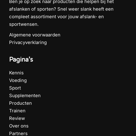
Ben je op zoek naar producten die helpen bij het
afslanken of sporten? Snel weer slank heeft een
compleet assortiment voor jouw afslank- en
sportwensen.
Algemene voorwaarden
Privacyverklaring
Pagina’s
Kennis
Voeding
Sport
Supplementen
Producten
Trainen
Review
Over ons
Partners