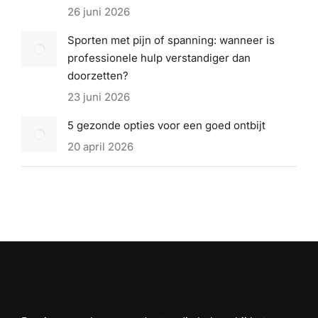
26 juni 2026
Sporten met pijn of spanning: wanneer is
professionele hulp verstandiger dan
doorzetten?
23 juni 2026
5 gezonde opties voor een goed ontbijt
20 april 2026