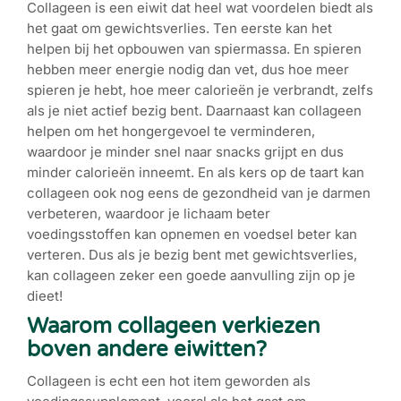
Collageen is een eiwit dat heel wat voordelen biedt als
het gaat om gewichtsverlies. Ten eerste kan het
helpen bij het opbouwen van spiermassa. En spieren
hebben meer energie nodig dan vet, dus hoe meer
spieren je hebt, hoe meer calorieën je verbrandt, zelfs
als je niet actief bezig bent. Daarnaast kan collageen
helpen om het hongergevoel te verminderen,
waardoor je minder snel naar snacks grijpt en dus
minder calorieën inneemt. En als kers op de taart kan
collageen ook nog eens de gezondheid van je darmen
verbeteren, waardoor je lichaam beter
voedingsstoffen kan opnemen en voedsel beter kan
verteren. Dus als je bezig bent met gewichtsverlies,
kan collageen zeker een goede aanvulling zijn op je
dieet!
Waarom collageen verkiezen
boven andere eiwitten?
Collageen is echt een hot item geworden als