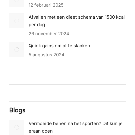
12 februari 2025
Afvallen met een dieet schema van 1500 kcal
per dag
26 november 2024
Quick gains om af te slanken
5 augustus 2024
Blogs
Vermoeide benen na het sporten? Dit kun je
eraan doen