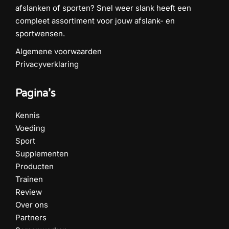
afslanken of sporten? Snel weer slank heeft een
compleet assortiment voor jouw afslank- en
sportwensen.
Algemene voorwaarden
Privacyverklaring
Pagina’s
Kennis
Voeding
Sport
Supplementen
Producten
Trainen
Review
Over ons
Partners