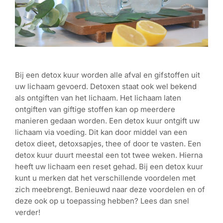
Bij een detox kuur worden alle afval en gifstoffen uit
uw lichaam gevoerd. Detoxen staat ook wel bekend
als ontgiften van het lichaam. Het lichaam laten
ontgiften van giftige stoffen kan op meerdere
manieren gedaan worden. Een detox kuur ontgift uw
lichaam via voeding. Dit kan door middel van een
detox dieet, detoxsapjes, thee of door te vasten. Een
detox kuur duurt meestal een tot twee weken. Hierna
heeft uw lichaam een reset gehad. Bij een detox kuur
kunt u merken dat het verschillende voordelen met
zich meebrengt. Benieuwd naar deze voordelen en of
deze ook op u toepassing hebben? Lees dan snel
verder!