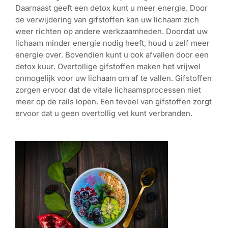
Daarnaast geeft een detox kunt u meer energie. Door
de verwijdering van gifstoffen kan uw lichaam zich
weer richten op andere werkzaamheden. Doordat uw
lichaam minder energie nodig heeft, houd u zelf meer
energie over. Bovendien kunt u ook afvallen door een
detox kuur. Overtollige gifstoffen maken het vrijwel
onmogelijk voor uw lichaam om af te vallen. Gifstoffen
zorgen ervoor dat de vitale lichaamsprocessen niet
meer op de rails lopen. Een teveel van gifstoffen zorgt
ervoor dat u geen overtollig vet kunt verbranden.