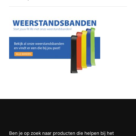
Ben je op zoek naar producten die helpen bij het