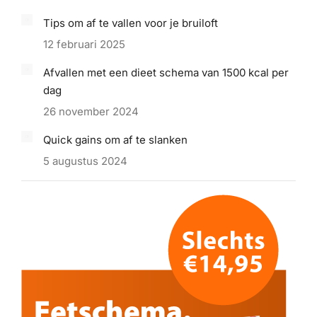
Tips om af te vallen voor je bruiloft
12 februari 2025
Afvallen met een dieet schema van 1500 kcal per
dag
26 november 2024
Quick gains om af te slanken
5 augustus 2024