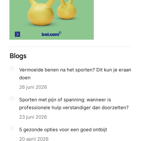
Blogs
Vermoeide benen na het sporten? Dit kun je eraan
doen
26 juni 2026
Sporten met pijn of spanning: wanneer is
professionele hulp verstandiger dan doorzetten?
23 juni 2026
5 gezonde opties voor een goed ontbijt
20 april 2026