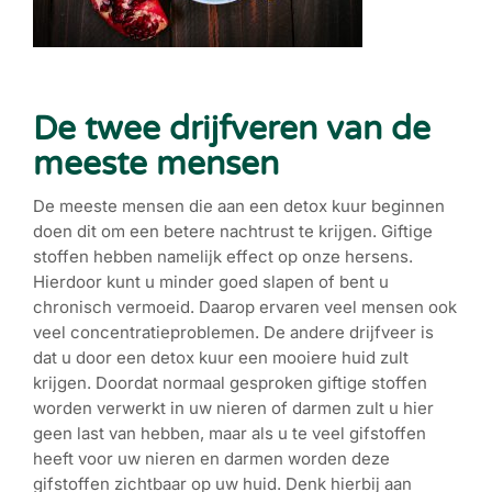
De twee drijfveren van de
meeste mensen
De meeste mensen die aan een detox kuur beginnen
doen dit om een betere nachtrust te krijgen. Giftige
stoffen hebben namelijk effect op onze hersens.
Hierdoor kunt u minder goed slapen of bent u
chronisch vermoeid. Daarop ervaren veel mensen ook
veel concentratieproblemen. De andere drijfveer is
dat u door een detox kuur een mooiere huid zult
krijgen. Doordat normaal gesproken giftige stoffen
worden verwerkt in uw nieren of darmen zult u hier
geen last van hebben, maar als u te veel gifstoffen
heeft voor uw nieren en darmen worden deze
gifstoffen zichtbaar op uw huid. Denk hierbij aan