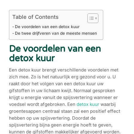
Table of Contents
De voordelen van een detox kuur
De twee drijfveren van de meeste mensen
De voordelen van een
detox kuur
Een detox kuur brengt verschillende voordelen met
zich mee. Zo is het natuurlijk erg gezond voor u. U
raakt door het volgen van een detox kuur uw
gifstoffen in uw lichaam kwijt. Normaal gesproken
krijgt u energie vanuit de spijsvertering wanneer er
voedsel wordt afgebroken. Een
detox kuur
waarbij
groentesappen centraal staan zal een positief effect
hebben op uw spijsvertering. Doordat de
spijsvertering bijna geen energie hoeft te geven,
kunnen de gifstoffen makkelijker afgevoerd worden.