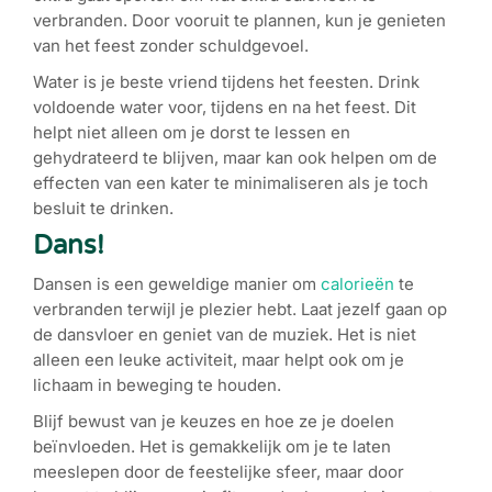
verbranden. Door vooruit te plannen, kun je genieten
van het feest zonder schuldgevoel.
Water is je beste vriend tijdens het feesten. Drink
voldoende water voor, tijdens en na het feest. Dit
helpt niet alleen om je dorst te lessen en
gehydrateerd te blijven, maar kan ook helpen om de
effecten van een kater te minimaliseren als je toch
besluit te drinken.
Dans!
Dansen is een geweldige manier om
calorieën
te
verbranden terwijl je plezier hebt. Laat jezelf gaan op
de dansvloer en geniet van de muziek. Het is niet
alleen een leuke activiteit, maar helpt ook om je
lichaam in beweging te houden.
Blijf bewust van je keuzes en hoe ze je doelen
beïnvloeden. Het is gemakkelijk om je te laten
meeslepen door de feestelijke sfeer, maar door