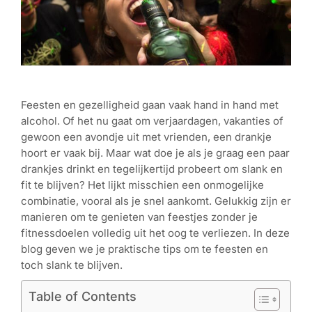
Feesten en gezelligheid gaan vaak hand in hand met
alcohol. Of het nu gaat om verjaardagen, vakanties of
gewoon een avondje uit met vrienden, een drankje
hoort er vaak bij. Maar wat doe je als je graag een paar
drankjes drinkt en tegelijkertijd probeert om slank en
fit te blijven? Het lijkt misschien een onmogelijke
combinatie, vooral als je snel aankomt. Gelukkig zijn er
manieren om te genieten van feestjes zonder je
fitnessdoelen volledig uit het oog te verliezen. In deze
blog geven we je praktische tips om te feesten en
toch slank te blijven.
Table of Contents