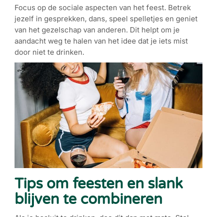
Focus op de sociale aspecten van het feest. Betrek
jezelf in gesprekken, dans, speel spelletjes en geniet
van het gezelschap van anderen. Dit helpt om je
aandacht weg te halen van het idee dat je iets mist
door niet te drinken.
Tips om feesten en slank
blijven te combineren