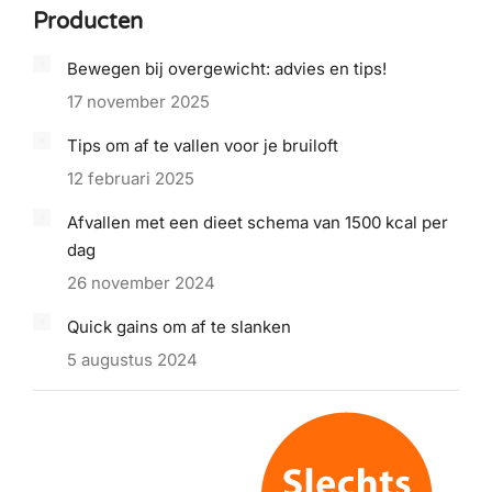
Producten
Bewegen bij overgewicht: advies en tips!
17 november 2025
Tips om af te vallen voor je bruiloft
12 februari 2025
Afvallen met een dieet schema van 1500 kcal per
dag
26 november 2024
Quick gains om af te slanken
5 augustus 2024