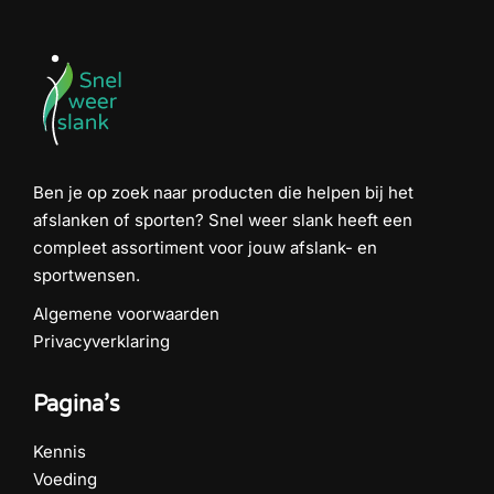
Ben je op zoek naar producten die helpen bij het
afslanken of sporten? Snel weer slank heeft een
compleet assortiment voor jouw afslank- en
sportwensen.
Algemene voorwaarden
Privacyverklaring
Pagina’s
Kennis
Voeding