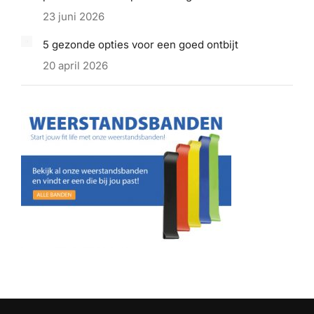
23 juni 2026
5 gezonde opties voor een goed ontbijt
20 april 2026