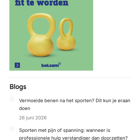
Blogs
Vermoeide benen na het sporten? Dit kun je eraan
doen
26 juni 2026
Sporten met pijn of spanning: wanneer is
professionele hulp verstandiger dan doorzetten?