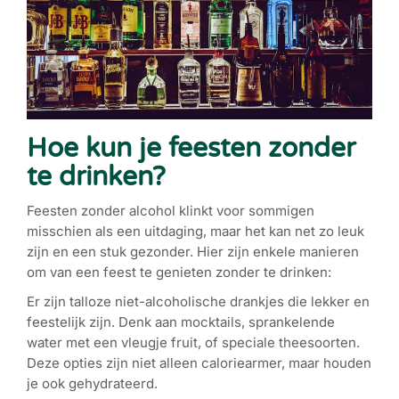
Hoe kun je feesten zonder
te drinken?
Feesten zonder alcohol klinkt voor sommigen
misschien als een uitdaging, maar het kan net zo leuk
zijn en een stuk gezonder. Hier zijn enkele manieren
om van een feest te genieten zonder te drinken:
Er zijn talloze niet-alcoholische drankjes die lekker en
feestelijk zijn. Denk aan mocktails, sprankelende
water met een vleugje fruit, of speciale theesoorten.
Deze opties zijn niet alleen caloriearmer, maar houden
je ook gehydrateerd.